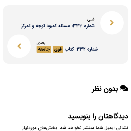
قبلی
شماره 333: مسئله کمبود توجه و تمرکز
بعدی
شماره 332: کتاب
فوق
جامعه
بدون نظر
دیدگاهتان را بنویسید
نشانی ایمیل شما منتشر نخواهد شد.
بخش‌های موردنیاز