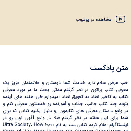
مشاهده در یوتیوب
متن پادکست
خب عرض سلام دارم خدمت شما دوستان و علاقمندان عزیز یک
معرفی کتاب براتون در نظر گرفتم مدتی بحث ما در مورد معرفی
کتاب به تاخیر افتاد به تعویق افتاد امیدوارم طی هفته های آینده
بتونم چند کتاب جالب، جذاب و آموزنده رو خدمتتون معرفی کنم و
در واقع داستان معرفی های کتابمون رو دنبال بکنیم.کتابی که برای
شما برای این هفته در نظر گرفتم قبلا در واقع آگهی اون رو در
اینستاگرام اعلام کردم کتابی‌ست به نام Ultra Society، How 10,000