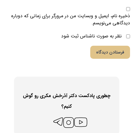
ذخیره نام، ایمیل و وبسایت من در مرورگر برای زمانی که دوباره
دیدگاهی می‌نویسم.
نظر به صورت ناشناس ثبت شود
فرستادن دیدگاه
چطوری پادکست دکتر آذرخش مکری رو گوش
کنیم؟