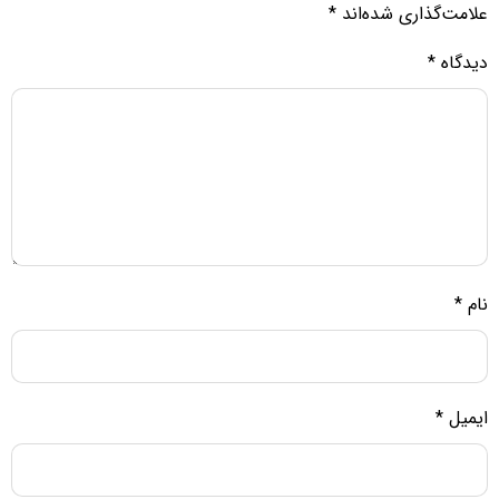
علامت‌گذاری شده‌اند
*
دیدگاه
*
نام
*
ایمیل
*