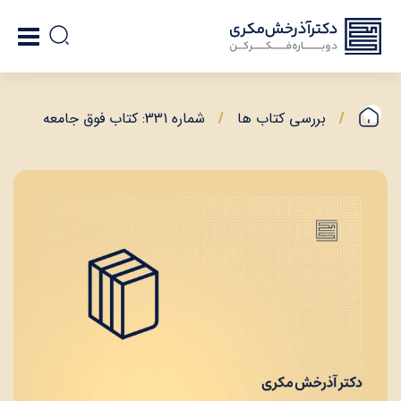
بررسی کتاب ها
شماره 331: کتاب فوق جامعه