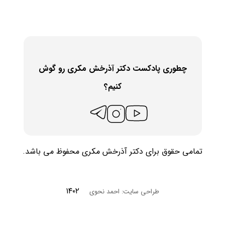
LINK
EMBED
چطوری پادکست دکتر آذرخش مکری رو گوش
کنیم؟
تمامی حقوق برای دکتر آذرخش مکری محفوظ می باشد.
۱۴۰۲
طراحی سایت: احمد نحوی