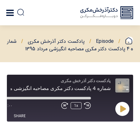
Episode
پادکست دکتر آذرخش مکری
شمار
ه 4 پادکست دکتر مکری مصاحبه انگیزشی مرداد 1395
پادکست دکتر آذرخش مکری
شماره 4 پادکست دکتر مکری مصاحبه انگیزشی مرداد 1395
۰
/
۰۰:۰۰
1x
SHARE
SHARE