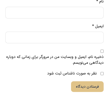
نام
*
ایمیل
*
ذخیره نام، ایمیل و وبسایت من در مرورگر برای زمانی که دوباره
دیدگاهی می‌نویسم.
نظر به صورت ناشناس ثبت شود
فرستادن دیدگاه