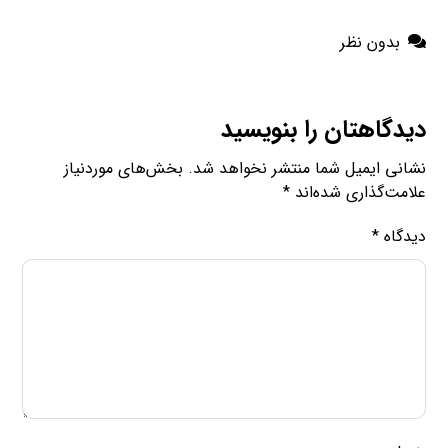
LINK
بدون نظر
EMBED
دیدگاهتان را بنویسید
نشانی ایمیل شما منتشر نخواهد شد.
بخش‌های موردنیاز
علامت‌گذاری شده‌اند
*
دیدگاه
*