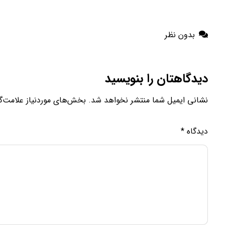
SHARE
LINK
بدون نظر
EMBED
دیدگاهتان را بنویسید
نشانی ایمیل شما منتشر نخواهد شد.
بخش‌های موردنیاز علامت‌گ
دیدگاه
*