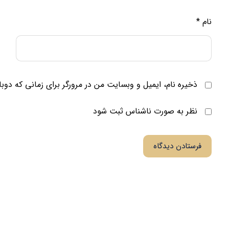
نام
*
ذخیره نام، ایمیل و وبسایت من در مرورگر برای زمانی که دوب
نظر به صورت ناشناس ثبت شود
فرستادن دیدگاه