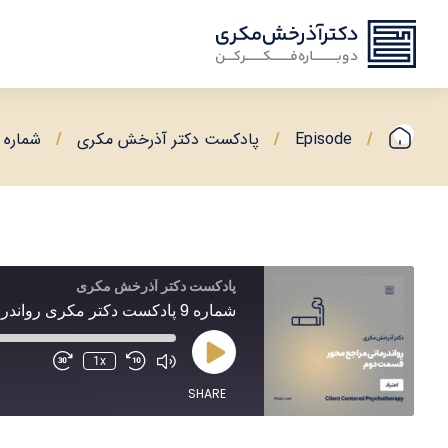
Episode
پادکست دکتر آذرخش مکری
شماره 9 پادکست دکتر مکری رواندرمانی مراجع محور بهمن 1394
پادکست دکتر آذرخش مکری
شماره 9 پادکست دکتر مکری رواندرمانی مراجع محور بهمن 1394
1x
SHARE