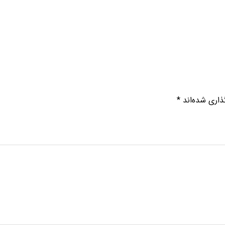
ذاری شده‌اند
*