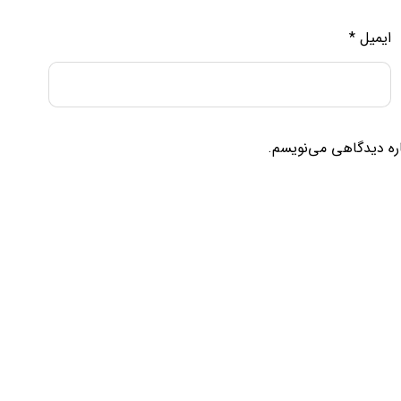
ایمیل
*
اره دیدگاهی می‌نویسم.