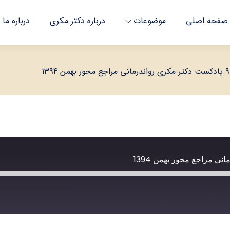
صفحه اصلی
موضوعات
درباره دکتر مکری
درباره ما