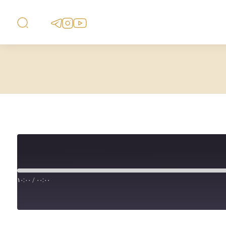
۱۰:۰۰
/
۰۰:۰۰