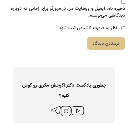
ذخیره نام، ایمیل و وبسایت من در مرورگر برای زمانی که دوباره
دیدگاهی می‌نویسم.
نظر به صورت ناشناس ثبت شود
فرستادن دیدگاه
چطوری پادکست دکتر آذرخش مکری رو گوش
کنیم؟