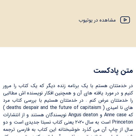
مشاهده در یوتیوب
متن پادکست
در خدمتتان هستم با یک برنامه زنده دیگر که یک کتاب را مرور
کنیم و در مورد یافته های آن و همچنین افکار نویسنده اش مطالبی
را خدمتتان عرض کنم . در خدمتتان هستیم با بررسی کتاب مرد
های نا امیدی ( deaths despair and the future of capitaism )
که Anne case و Angus deaton نویسندگان هستند و از انتشارات
Princeton است به سال ۲۰۲۰ یعنی کتاب نسبتا جدیدی است و دو
سال از چاپ آن می گذرد خوشبختانه این کتاب به فارسی ترجمه