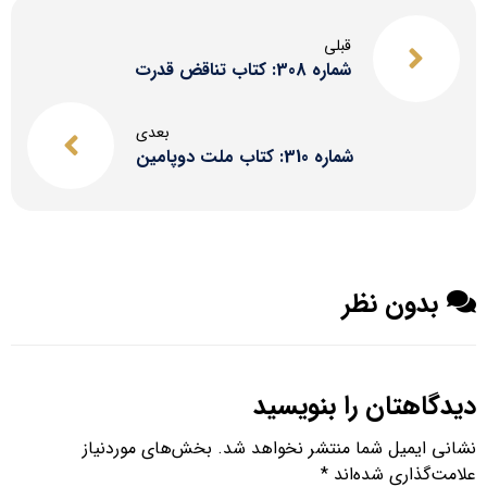
قبلی
شماره 308: کتاب تناقض قدرت
بعدی
شماره 310: کتاب ملت دوپامین
بدون نظر
دیدگاهتان را بنویسید
نشانی ایمیل شما منتشر نخواهد شد.
بخش‌های موردنیاز
علامت‌گذاری شده‌اند
*