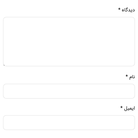
دیدگاه
*
نام
*
ایمیل
*