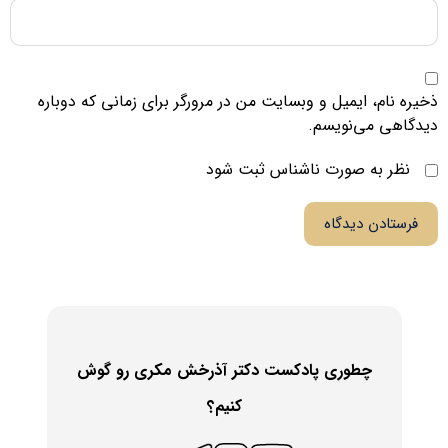
ذخیره نام، ایمیل و وبسایت من در مرورگر برای زمانی که دوباره
دیدگاهی می‌نویسم.
نظر به صورت ناشناس ثبت شود
فرستادن دیدگاه
چطوری پادکست دکتر آذرخش مکری رو گوش
کنیم؟