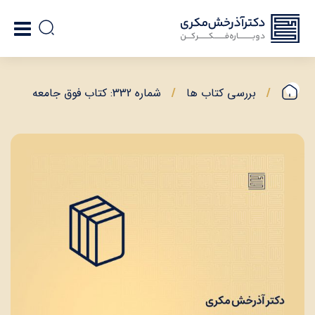
بررسی کتاب ها
شماره 332: کتاب فوق جامعه