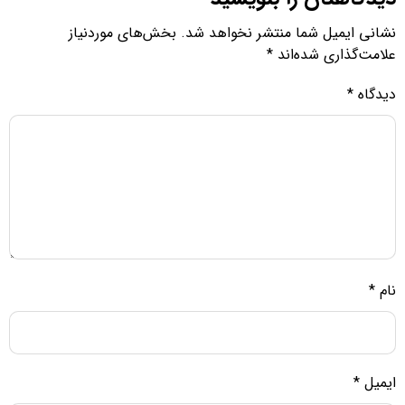
نشانی ایمیل شما منتشر نخواهد شد.
بخش‌های موردنیاز
علامت‌گذاری شده‌اند
*
دیدگاه
*
نام
*
ایمیل
*